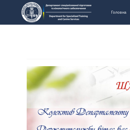
Головна