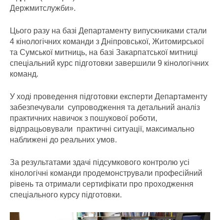
Держмитслужби».
Цього разу на базі Департаменту випускниками стали
4 кінологічних команди з Дніпровської, Житомирської
та Сумської митниць, на базі Закарпатської митниці
спеціальний курс підготовки завершили 9 кінологічних
команд.
У ході проведення підготовки експерти Департаменту
забезпечували супроводження та детальний аналіз
практичних навичок з пошукової роботи,
відпрацьовували практичні ситуації, максимально
наближені до реальних умов.
За результатами здачі підсумкового контролю усі
кінологічні команди продемонстрували професійний
рівень та отримали сертифікати про проходження
спеціального курсу підготовки.