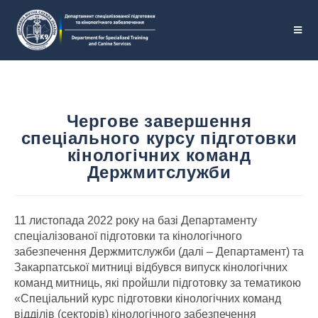
Чергове завершення
спеціального курсу підготовки
кінологічних команд
Держмитслужби
11 листопада 2022 року на базі Департаменту
спеціалізованої підготовки та кінологічного
забезпечення Держмитслужби (далі – Департамент) та
Закарпатської митниці відбувся випуск кінологічних
команд митниць, які пройшли підготовку за тематикою
«Спеціальний курс підготовки кінологічних команд
відділів (секторів) кінологічного забезпечення